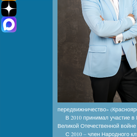
передвижничество» (Красноярс
В 2010 принимал участие 
Великой Отечественной войне 
С 2010 – член Народного к