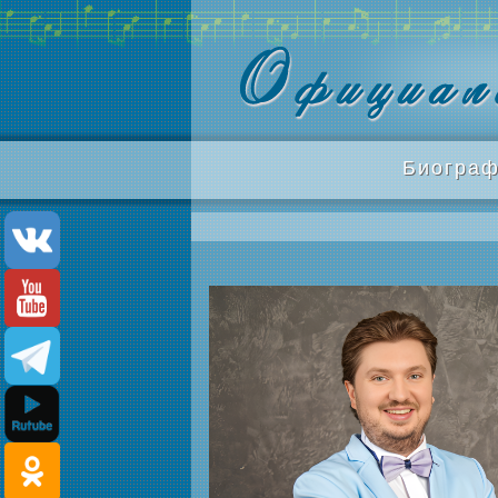
Биограф